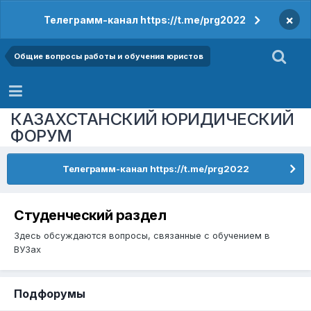
×
Телеграмм-канал https://t.me/prg2022
Общие вопросы работы и обучения юристов
КАЗАХСТАНСКИЙ ЮРИДИЧЕСКИЙ
ФОРУМ
Телеграмм-канал https://t.me/prg2022
Студенческий раздел
Здесь обсуждаются вопросы, связанные с обучением в
ВУЗах
Подфорумы