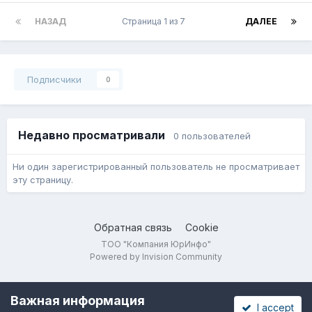
НАЗАД
Страница 1 из 7
ДАЛЕЕ
Подписчики
0
Недавно просматривали
0 пользователей
Ни один зарегистрированный пользователь не просматривает
эту страницу.
Обратная связь
Cookie
ТОО "Компания ЮрИнфо"
Powered by Invision Community
Важная информация
I accept