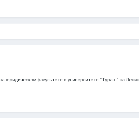
я на юридическом факультете в университете "Туран " на Ленин