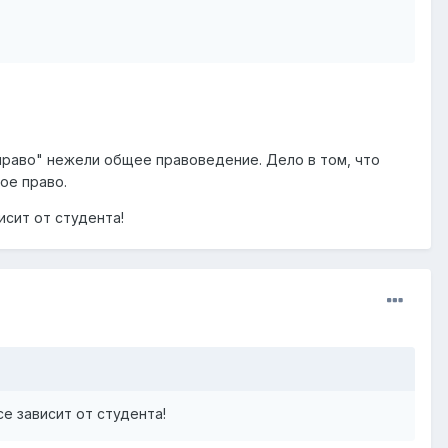
раво" нежели общее правоведение. Дело в том, что
ое право.
исит от студента!
все зависит от студента!