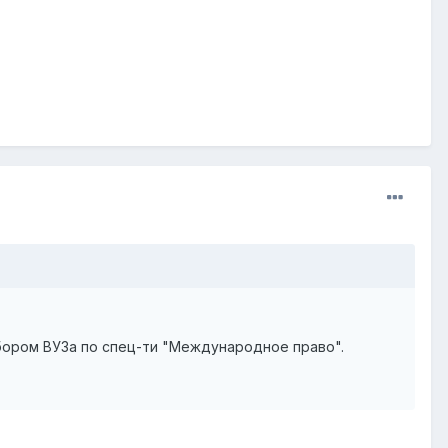
бором ВУЗа по спец-ти "Международное право".