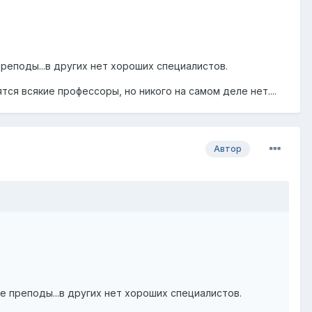
преподы...в других нет хороших специалистов.
лятся всякие профессоры, но никого на самом деле нет....
Автор
ие преподы...в других нет хороших специалистов.