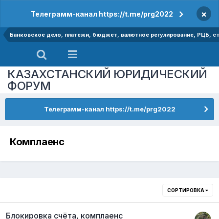
×
Телеграмм-канал https://t.me/prg2022
Банковское дело, платежи, бюджет, валютное регулирование, РЦБ, ст
КАЗАХСТАНСКИЙ ЮРИДИЧЕСКИЙ
ФОРУМ
Телеграмм-канал https://t.me/prg2022
Комплаенс
СОРТИРОВКА
Блокировка счёта, комплаенс