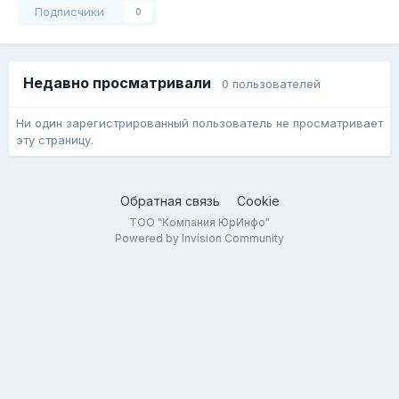
Подписчики
0
Недавно просматривали
0 пользователей
Ни один зарегистрированный пользователь не просматривает
эту страницу.
Обратная связь
Cookie
ТОО "Компания ЮрИнфо"
Powered by Invision Community