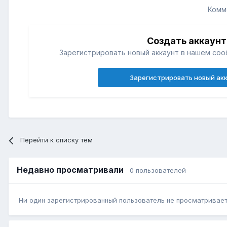
Комм
Создать аккаунт
Зарегистрировать новый аккаунт в нашем соо
Зарегистрировать новый ак
Перейти к списку тем
Недавно просматривали
0 пользователей
Ни один зарегистрированный пользователь не просматривает 