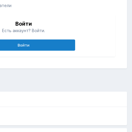
атели
Войти
Есть аккаунт? Войти.
Войти