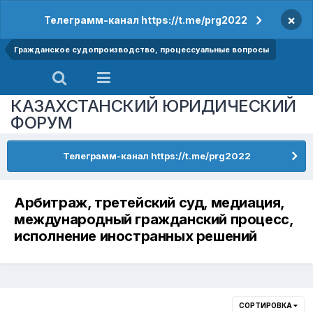
×
Телеграмм-канал https://t.me/prg2022
Гражданское судопроизводство, процессуальные вопросы
КАЗАХСТАНСКИЙ ЮРИДИЧЕСКИЙ
ФОРУМ
Телеграмм-канал https://t.me/prg2022
Арбитраж, третейский суд, медиация,
международный гражданский процесс,
исполнение иностранных решений
СОРТИРОВКА