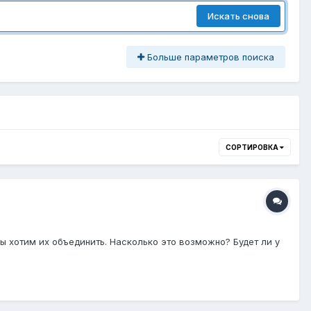
Искать снова
Больше параметров поиска
СОРТИРОВКА
ы хотим их объединить. Насколько это возможно? Будет ли у