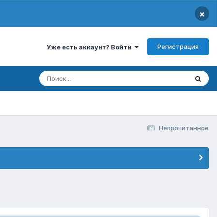
×
Регистрация
Уже есть аккаунт? Войти
Непрочитанное