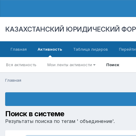
КАЗАХСТАНСКИЙ ЮРИДИЧЕСКИЙ ФО
Главная
Активность
Таблица лидеров
Перейти
Вся активность
Мои ленты активности
Поиск
Главная
Поиск в системе
Результаты поиска по тегам ' объединение'.