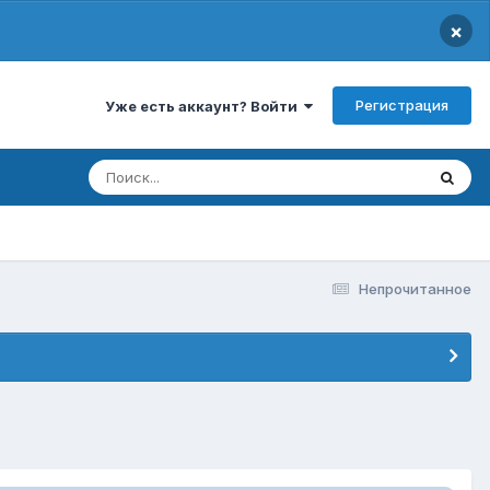
×
Регистрация
Уже есть аккаунт? Войти
Непрочитанное