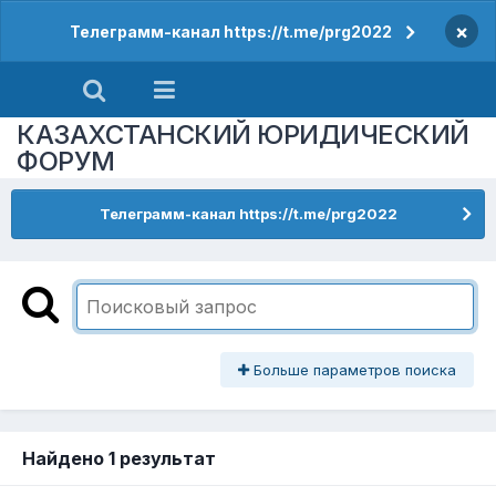
×
Телеграмм-канал https://t.me/prg2022
КАЗАХСТАНСКИЙ ЮРИДИЧЕСКИЙ
ФОРУМ
Телеграмм-канал https://t.me/prg2022
Больше параметров поиска
Найдено 1 результат