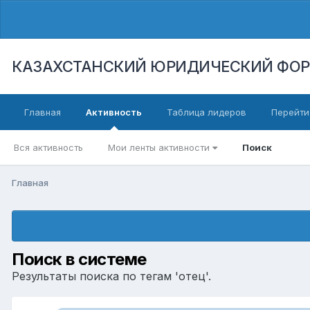
КАЗАХСТАНСКИЙ ЮРИДИЧЕСКИЙ ФО
Главная
Активность
Таблица лидеров
Перейти
Вся активность
Мои ленты активности
Поиск
Главная
Поиск в системе
Результаты поиска по тегам 'отец'.