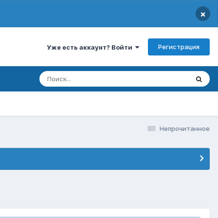
×
Регистрация
Уже есть аккаунт? Войти
Непрочитанное