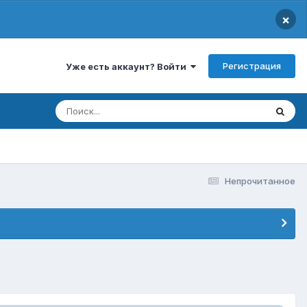
×
Регистрация
Уже есть аккаунт? Войти
Непрочитанное