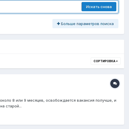
Искать снова
Больше параметров поиска
СОРТИРОВКА
около 8 или 9 месяцев, освобождается вакансия получше, и
на старой...