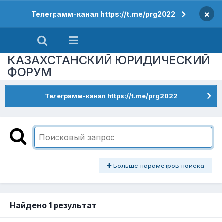
×
Телеграмм-канал https://t.me/prg2022
КАЗАХСТАНСКИЙ ЮРИДИЧЕСКИЙ
ФОРУМ
Телеграмм-канал https://t.me/prg2022
Больше параметров поиска
Найдено 1 результат