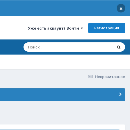
×
Регистрация
Уже есть аккаунт? Войти
Непрочитанное