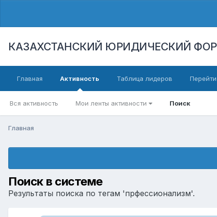
КАЗАХСТАНСКИЙ ЮРИДИЧЕСКИЙ ФО
Главная
Активность
Таблица лидеров
Перейти
Вся активность
Мои ленты активности
Поиск
Главная
Поиск в системе
Результаты поиска по тегам 'прфессионализм'.