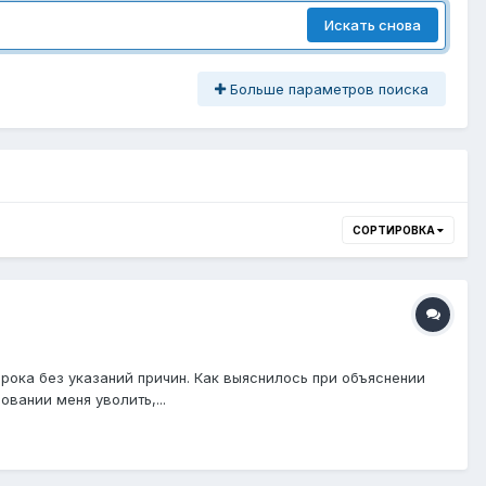
Искать снова
Больше параметров поиска
СОРТИРОВКА
рока без указаний причин. Как выяснилось при объяснении
вании меня уволить,...