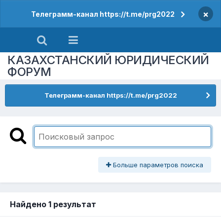
×
Телеграмм-канал https://t.me/prg2022
КАЗАХСТАНСКИЙ ЮРИДИЧЕСКИЙ
ФОРУМ
Телеграмм-канал https://t.me/prg2022
Больше параметров поиска
Найдено 1 результат