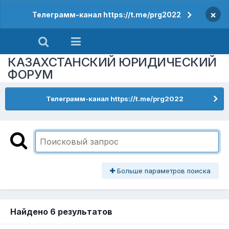
×
Телеграмм-канал https://t.me/prg2022
КАЗАХСТАНСКИЙ ЮРИДИЧЕСКИЙ
ФОРУМ
Телеграмм-канал https://t.me/prg2022
Больше параметров поиска
Найдено 6 результатов