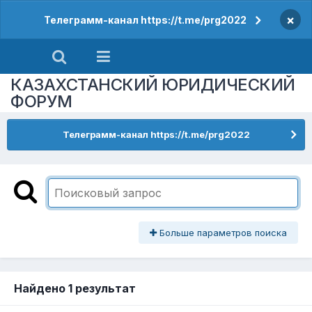
×
Телеграмм-канал https://t.me/prg2022
КАЗАХСТАНСКИЙ ЮРИДИЧЕСКИЙ
ФОРУМ
Телеграмм-канал https://t.me/prg2022
Больше параметров поиска
Найдено 1 результат