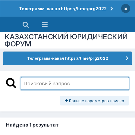
×
Телеграмм-канал https://t.me/prg2022
КАЗАХСТАНСКИЙ ЮРИДИЧЕСКИЙ
ФОРУМ
Телеграмм-канал https://t.me/prg2022
Больше параметров поиска
Найдено 1 результат