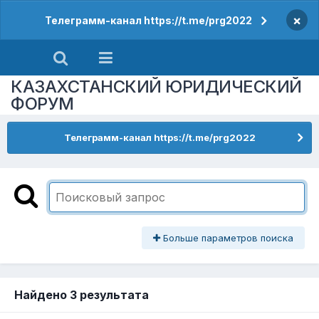
×
Телеграмм-канал https://t.me/prg2022
КАЗАХСТАНСКИЙ ЮРИДИЧЕСКИЙ
ФОРУМ
Телеграмм-канал https://t.me/prg2022
Больше параметров поиска
Найдено 3 результата