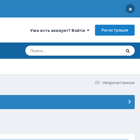
×
Регистрация
Уже есть аккаунт? Войти
Непрочитанное