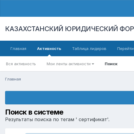
КАЗАХСТАНСКИЙ ЮРИДИЧЕСКИЙ ФО
Главная
Активность
Таблица лидеров
Перейти
Вся активность
Мои ленты активности
Поиск
Главная
Поиск в системе
Результаты поиска по тегам ' сертификат'.