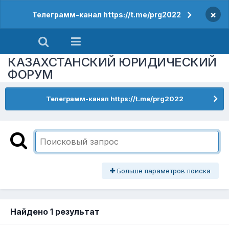
×
Телеграмм-канал https://t.me/prg2022
КАЗАХСТАНСКИЙ ЮРИДИЧЕСКИЙ
ФОРУМ
Телеграмм-канал https://t.me/prg2022
Больше параметров поиска
Найдено 1 результат