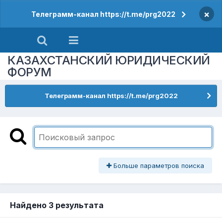
×
Телеграмм-канал https://t.me/prg2022
КАЗАХСТАНСКИЙ ЮРИДИЧЕСКИЙ
ФОРУМ
Телеграмм-канал https://t.me/prg2022
Больше параметров поиска
Найдено 3 результата