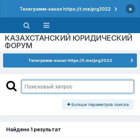
×
Телеграмм-канал https://t.me/prg2022
КАЗАХСТАНСКИЙ ЮРИДИЧЕСКИЙ
ФОРУМ
Телеграмм-канал https://t.me/prg2022
Больше параметров поиска
Найдено 1 результат