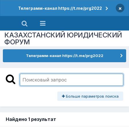
×
Телеграмм-канал https://t.me/prg2022
КАЗАХСТАНСКИЙ ЮРИДИЧЕСКИЙ
ФОРУМ
Телеграмм-канал https://t.me/prg2022
Больше параметров поиска
Найдено 1 результат