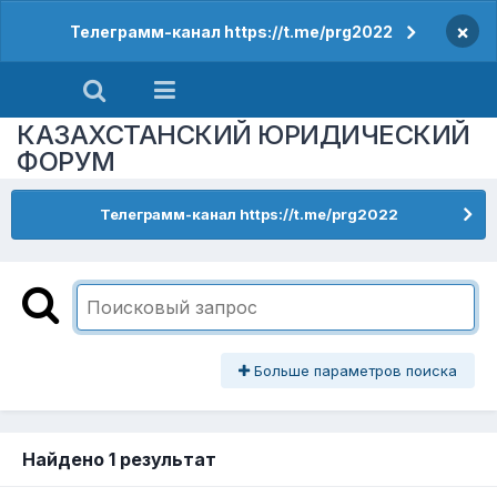
×
Телеграмм-канал https://t.me/prg2022
КАЗАХСТАНСКИЙ ЮРИДИЧЕСКИЙ
ФОРУМ
Телеграмм-канал https://t.me/prg2022
Больше параметров поиска
Найдено 1 результат