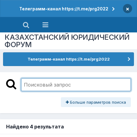
×
Телеграмм-канал https://t.me/prg2022
КАЗАХСТАНСКИЙ ЮРИДИЧЕСКИЙ
ФОРУМ
Телеграмм-канал https://t.me/prg2022
Больше параметров поиска
Найдено 4 результата