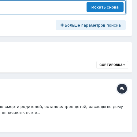
Искать снова
Больше параметров поиска
СОРТИРОВКА
е смерти родителей, осталось трое детей, расходы по дому
оплачивать счета...