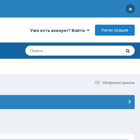
×
Регистрация
Уже есть аккаунт? Войти
Непрочитанное