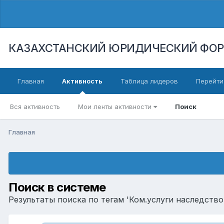
КАЗАХСТАНСКИЙ ЮРИДИЧЕСКИЙ ФО
Главная
Активность
Таблица лидеров
Перейти
Вся активность
Мои ленты активности
Поиск
Главная
Поиск в системе
Результаты поиска по тегам 'Ком.услуги наследство'