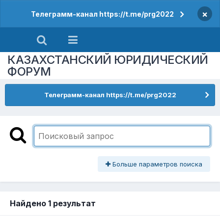
×
Телеграмм-канал https://t.me/prg2022
КАЗАХСТАНСКИЙ ЮРИДИЧЕСКИЙ
ФОРУМ
Телеграмм-канал https://t.me/prg2022
Больше параметров поиска
Найдено 1 результат