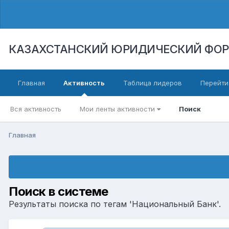
КАЗАХСТАНСКИЙ ЮРИДИЧЕСКИЙ ФО
Главная
Активность
Таблица лидеров
Перейти
Вся активность
Мои ленты активности
Поиск
Главная
Поиск в системе
Результаты поиска по тегам 'Национальный Банк'.