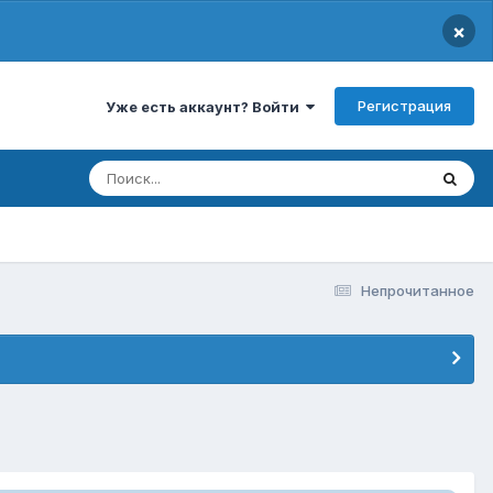
×
Регистрация
Уже есть аккаунт? Войти
Непрочитанное