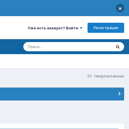
×
Регистрация
Уже есть аккаунт? Войти
Непрочитанное