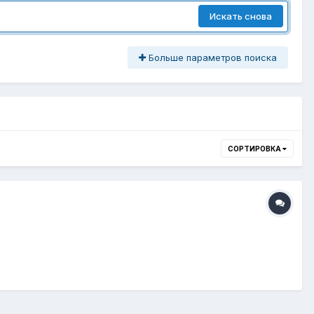
Искать снова
Больше параметров поиска
СОРТИРОВКА