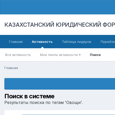
КАЗАХСТАНСКИЙ ЮРИДИЧЕСКИЙ ФО
Главная
Активность
Таблица лидеров
Перейти
Вся активность
Мои ленты активности
Поиск
Главная
Поиск в системе
Результаты поиска по тегам 'Овощи'.