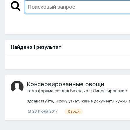
Найдено 1 результат
Консервированные овощи
тема форума создал
Бахадыр
в
Лицензирование
Здравствуйте, Я хочу узнать какие документы нужны
23 Июля 2017
Овощи