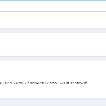
 для изготовление и продажи консервированных овощей