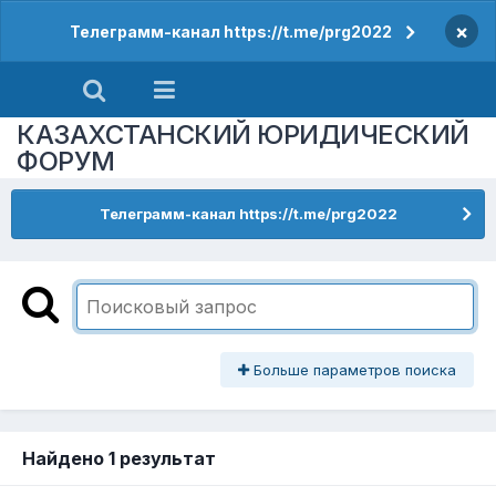
×
Телеграмм-канал https://t.me/prg2022
КАЗАХСТАНСКИЙ ЮРИДИЧЕСКИЙ
ФОРУМ
Телеграмм-канал https://t.me/prg2022
Больше параметров поиска
Найдено 1 результат