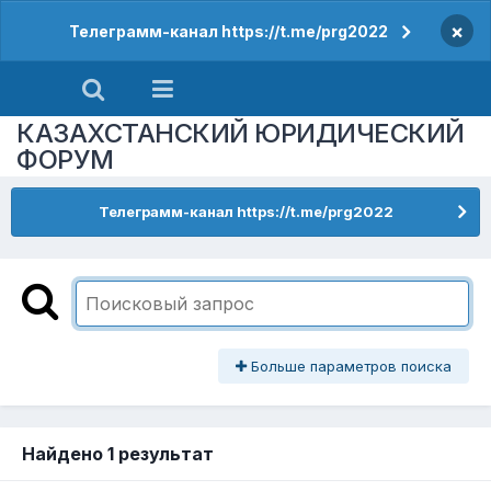
×
Телеграмм-канал https://t.me/prg2022
КАЗАХСТАНСКИЙ ЮРИДИЧЕСКИЙ
ФОРУМ
Телеграмм-канал https://t.me/prg2022
Больше параметров поиска
Найдено 1 результат