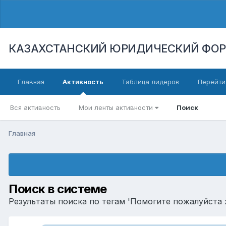
КАЗАХСТАНСКИЙ ЮРИДИЧЕСКИЙ ФО
Главная
Активность
Таблица лидеров
Перейти
Вся активность
Мои ленты активности
Поиск
Главная
Поиск в системе
Результаты поиска по тегам 'Помогите пожалуйста