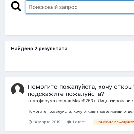
Найдено 2 результата
Помогите пожалуйста, хочу открыт
подскажите пожалуйста?
тема форума создал
Макс9263
в
Лицензирование
Помогите пожалуйста, хочу открыть ювелирный отдел
14 Марта 2019
1 ответ