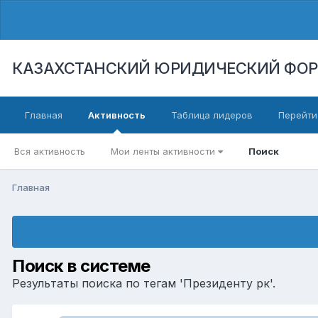
КАЗАХСТАНСКИЙ ЮРИДИЧЕСКИЙ ФО
Главная
Активность
Таблица лидеров
Перейти
Вся активность
Мои ленты активности
Поиск
Главная
Поиск в системе
Результаты поиска по тегам 'Президенту рк'.