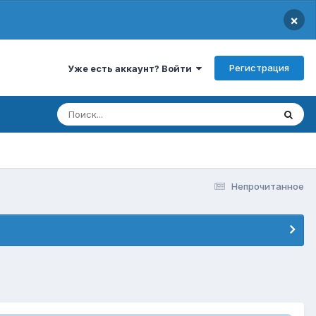
×
Регистрация
Уже есть аккаунт? Войти
Непрочитанное