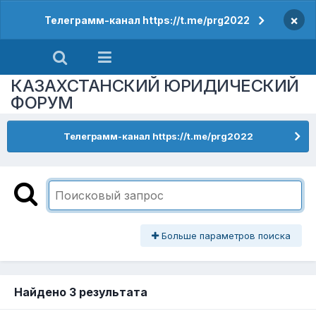
×
Телеграмм-канал https://t.me/prg2022
КАЗАХСТАНСКИЙ ЮРИДИЧЕСКИЙ
ФОРУМ
Телеграмм-канал https://t.me/prg2022
Больше параметров поиска
Найдено 3 результата