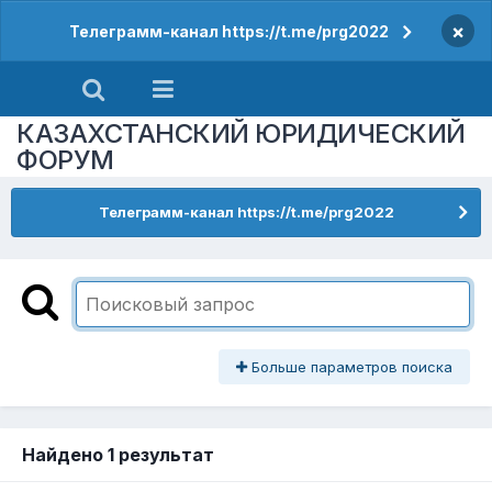
×
Телеграмм-канал https://t.me/prg2022
КАЗАХСТАНСКИЙ ЮРИДИЧЕСКИЙ
ФОРУМ
Телеграмм-канал https://t.me/prg2022
Больше параметров поиска
Найдено 1 результат