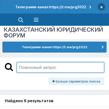
×
Телеграмм-канал https://t.me/prg2022
КАЗАХСТАНСКИЙ ЮРИДИЧЕСКИЙ
ФОРУМ
Телеграмм-канал https://t.me/prg2022
Больше параметров поиска
Найдено 6 результатов