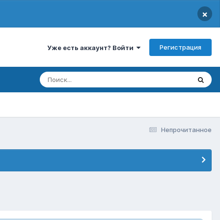
×
Регистрация
Уже есть аккаунт? Войти
Непрочитанное