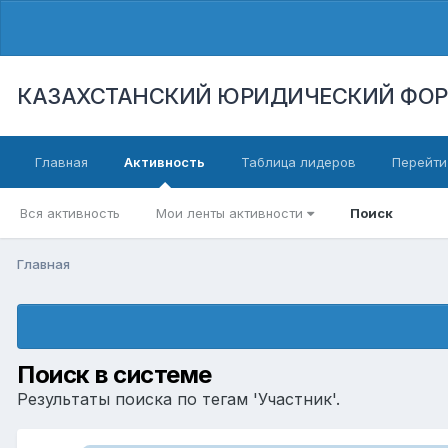
КАЗАХСТАНСКИЙ ЮРИДИЧЕСКИЙ ФО
Главная
Активность
Таблица лидеров
Перейти
Вся активность
Мои ленты активности
Поиск
Главная
Поиск в системе
Результаты поиска по тегам 'Участник'.