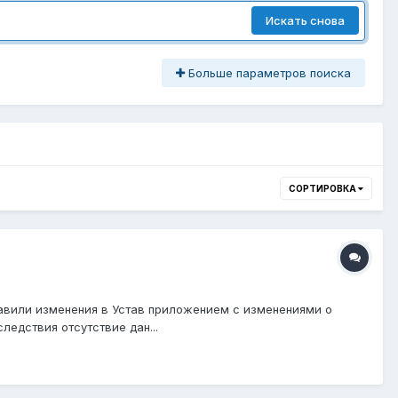
Искать снова
Больше параметров поиска
СОРТИРОВКА
бавили изменения в Устав приложением с изменениями о
ледствия отсутствие дан...