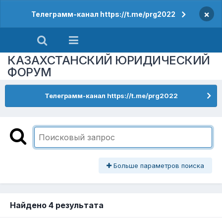
×
Телеграмм-канал https://t.me/prg2022
КАЗАХСТАНСКИЙ ЮРИДИЧЕСКИЙ
ФОРУМ
Телеграмм-канал https://t.me/prg2022
Больше параметров поиска
Найдено 4 результата