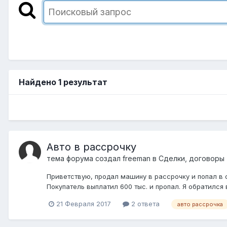
Найдено 1 результат
Авто в рассрочку
тема форума создал
freeman
в
Сделки, договоры 
Приветствую, продал машину в рассрочку и попал в 
Покупатель выплатил 600 тыс. и пропал. Я обратился 
21 Февраля 2017
2 ответа
авто рассрочка