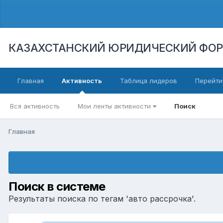
КАЗАХСТАНСКИЙ ЮРИДИЧЕСКИЙ ФО
Главная
Активность
Таблица лидеров
Перейти
Вся активность
Мои ленты активности
Поиск
Главная
Поиск в системе
Результаты поиска по тегам 'авто рассрочка'.