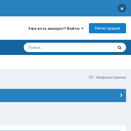
×
Регистрация
Уже есть аккаунт? Войти
Непрочитанное