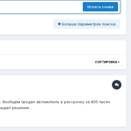
Искать снова
Больше параметров поиска
СОРТИРОВКА
ь. Вообщем продал автомобиль в рассрочку за 800 тысяч.
выдал решение...