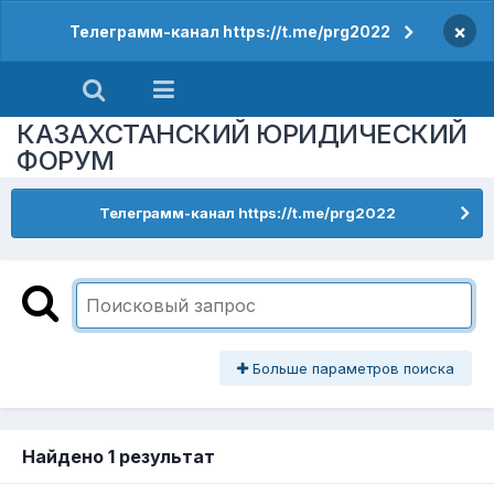
×
Телеграмм-канал https://t.me/prg2022
КАЗАХСТАНСКИЙ ЮРИДИЧЕСКИЙ
ФОРУМ
Телеграмм-канал https://t.me/prg2022
Больше параметров поиска
Найдено 1 результат