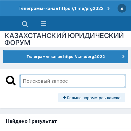
×
Телеграмм-канал https://t.me/prg2022
КАЗАХСТАНСКИЙ ЮРИДИЧЕСКИЙ
ФОРУМ
Телеграмм-канал https://t.me/prg2022
Больше параметров поиска
Найдено 1 результат