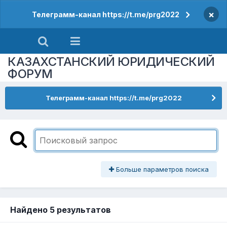
×
Телеграмм-канал https://t.me/prg2022
КАЗАХСТАНСКИЙ ЮРИДИЧЕСКИЙ
ФОРУМ
Телеграмм-канал https://t.me/prg2022
Больше параметров поиска
Найдено 5 результатов