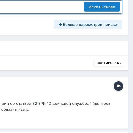
Искать снова
Больше параметров поиска
СОРТИРОВКА
вии со статьей 32 ЗРК "О воинской службе..." (являюсь
обязаны явит...