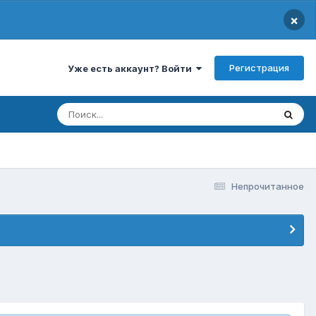
×
Регистрация
Уже есть аккаунт? Войти
Непрочитанное