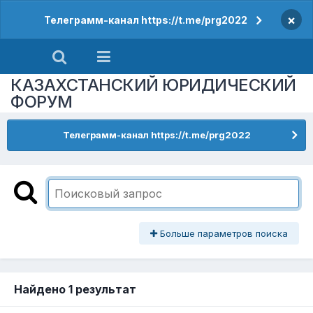
×
Телеграмм-канал https://t.me/prg2022
КАЗАХСТАНСКИЙ ЮРИДИЧЕСКИЙ
ФОРУМ
Телеграмм-канал https://t.me/prg2022
Больше параметров поиска
Найдено 1 результат