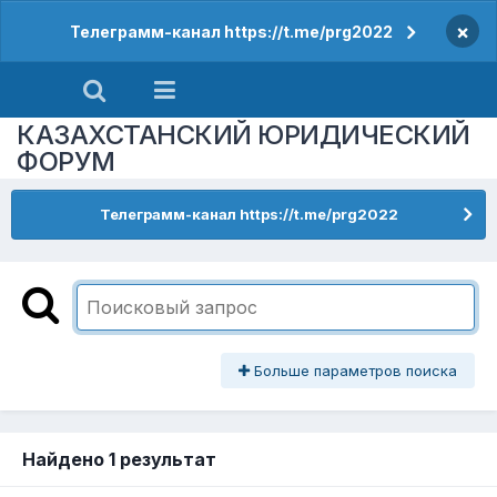
×
Телеграмм-канал https://t.me/prg2022
КАЗАХСТАНСКИЙ ЮРИДИЧЕСКИЙ
ФОРУМ
Телеграмм-канал https://t.me/prg2022
Больше параметров поиска
Найдено 1 результат