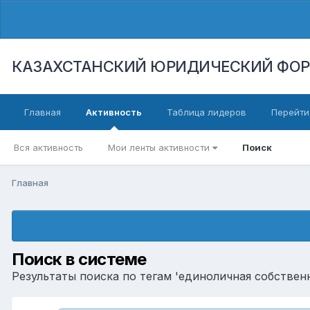
КАЗАХСТАНСКИЙ ЮРИДИЧЕСКИЙ ФО
Главная
Активность
Таблица лидеров
Перейти
Вся активность
Мои ленты активности
Поиск
Главная
Поиск в системе
Результаты поиска по тегам 'единоличная собственн