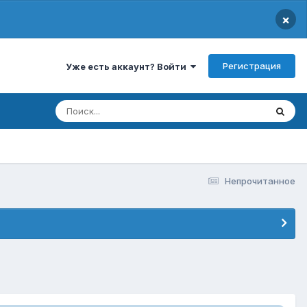
×
Регистрация
Уже есть аккаунт? Войти
Непрочитанное