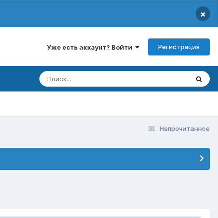
×
Регистрация
Уже есть аккаунт? Войти
Непрочитанное