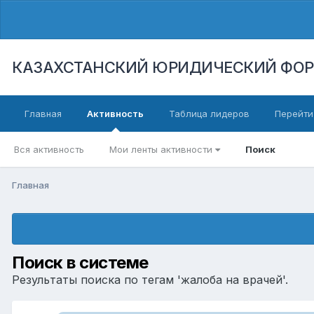
КАЗАХСТАНСКИЙ ЮРИДИЧЕСКИЙ ФО
Главная
Активность
Таблица лидеров
Перейти
Вся активность
Мои ленты активности
Поиск
Главная
Поиск в системе
Результаты поиска по тегам 'жалоба на врачей'.