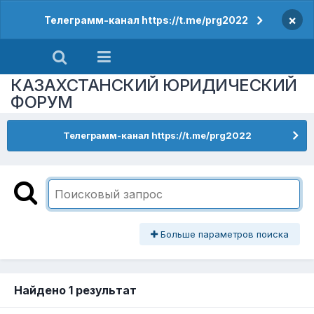
×
Телеграмм-канал https://t.me/prg2022
КАЗАХСТАНСКИЙ ЮРИДИЧЕСКИЙ
ФОРУМ
Телеграмм-канал https://t.me/prg2022
Больше параметров поиска
Найдено 1 результат