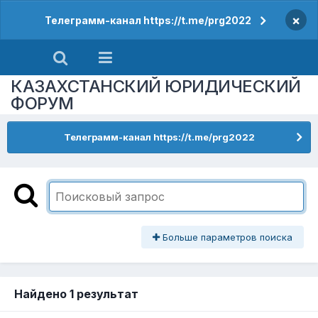
×
Телеграмм-канал https://t.me/prg2022
КАЗАХСТАНСКИЙ ЮРИДИЧЕСКИЙ
ФОРУМ
Телеграмм-канал https://t.me/prg2022
Больше параметров поиска
Найдено 1 результат