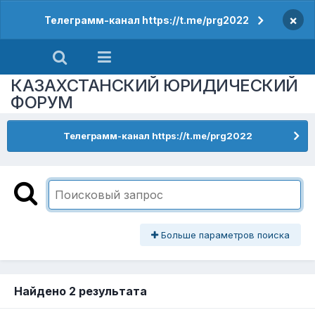
×
Телеграмм-канал https://t.me/prg2022
КАЗАХСТАНСКИЙ ЮРИДИЧЕСКИЙ
ФОРУМ
Телеграмм-канал https://t.me/prg2022
Больше параметров поиска
Найдено 2 результата